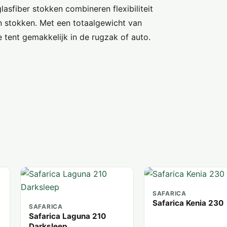
asfiber stokken combineren flexibiliteit
en stokken. Met een totaalgewicht van
tent gemakkelijk in de rugzak of auto.
SAFARICA
Safarica Kenia 230
SAFARICA
Safarica Laguna 210
Darksleep