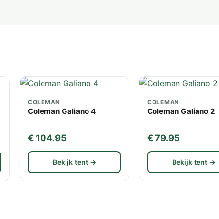
COLEMAN
COLEMAN
Coleman Galiano 4
Coleman Galiano 2
€ 104.95
€ 79.95
Bekijk tent →
Bekijk tent →