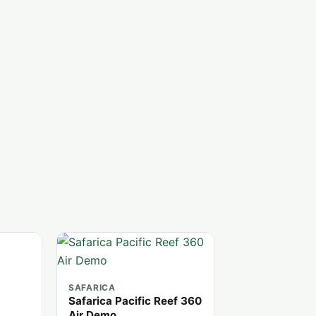
SAFARICA
Safarica Pacific Reef 360
Air Demo