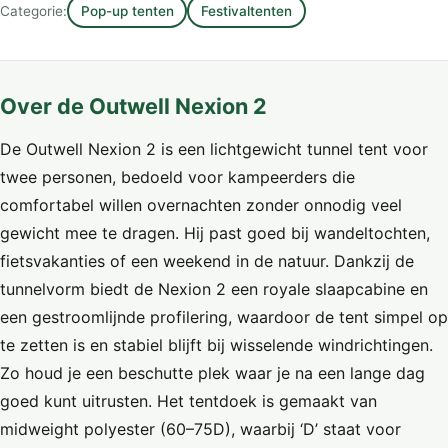
Categorie:
Pop-up tenten
Festivaltenten
Over de Outwell Nexion 2
De Outwell Nexion 2 is een lichtgewicht tunnel tent voor
twee personen, bedoeld voor kampeerders die
comfortabel willen overnachten zonder onnodig veel
gewicht mee te dragen. Hij past goed bij wandeltochten,
fietsvakanties of een weekend in de natuur. Dankzij de
tunnelvorm biedt de Nexion 2 een royale slaapcabine en
een gestroomlijnde profilering, waardoor de tent simpel op
te zetten is en stabiel blijft bij wisselende windrichtingen.
Zo houd je een beschutte plek waar je na een lange dag
goed kunt uitrusten. Het tentdoek is gemaakt van
midweight polyester (60–75D), waarbij ‘D’ staat voor