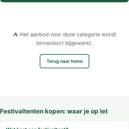
⛺ Het aanbod voor deze categorie wordt
binnenkort bijgewerkt.
Terug naar home
Festivaltenten kopen: waar je op let