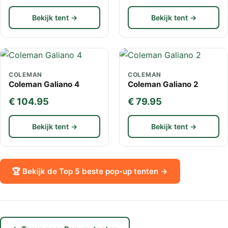
Bekijk tent →
Bekijk tent →
COLEMAN
COLEMAN
Coleman Galiano 4
Coleman Galiano 2
€ 104.95
€ 79.95
Bekijk tent →
Bekijk tent →
🏆 Bekijk de Top 5 beste pop-up tenten →