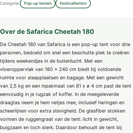
Categorie:
Pop-up tenten
Festivaltenten
Over de Safarica Cheetah 180
De Cheetah 180 van Safarica is een pop-up tent voor drie
personen, bedoeld om snel een beschutte plek te creëren
tijdens weekendjes in de buitenlucht. Met een
vloeroppervlak van 180 x 240 cm biedt hij voldoende
ruimte voor slaapplaatsen en bagage. Met een gewicht
van 2,5 kg en een inpakmaat van 81 x ø 4 cm past de tent
eenvoudig in je rugzak of koffer. In de meegeleverde
draagtas neem je hem netjes mee, inclusief haringen en
scheerlijnen voor extra stevigheid. De glasfiber stokken
vormen de ruggengraat van de tent: licht in gewicht,
buigzaam en toch sterk. Daardoor behoudt de tent bij