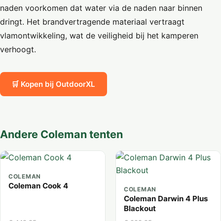
naden voorkomen dat water via de naden naar binnen
dringt. Het brandvertragende materiaal vertraagt
vlamontwikkeling, wat de veiligheid bij het kamperen
verhoogt.
🛒 Kopen bij OutdoorXL
Andere Coleman tenten
COLEMAN
Coleman Cook 4
COLEMAN
Coleman Darwin 4 Plus
Blackout