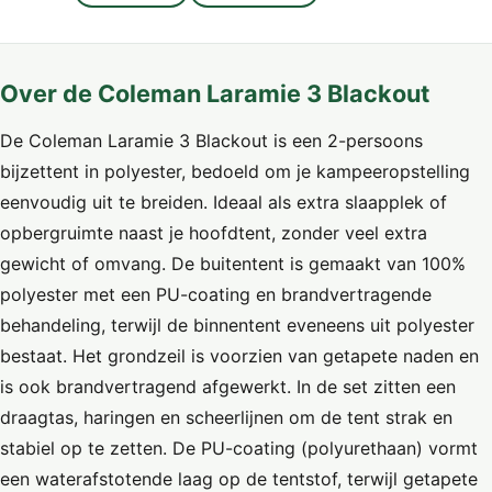
Over de Coleman Laramie 3 Blackout
De Coleman Laramie 3 Blackout is een 2-persoons
bijzettent in polyester, bedoeld om je kampeeropstelling
eenvoudig uit te breiden. Ideaal als extra slaapplek of
opbergruimte naast je hoofdtent, zonder veel extra
gewicht of omvang. De buitentent is gemaakt van 100%
polyester met een PU-coating en brandvertragende
behandeling, terwijl de binnentent eveneens uit polyester
bestaat. Het grondzeil is voorzien van getapete naden en
is ook brandvertragend afgewerkt. In de set zitten een
draagtas, haringen en scheerlijnen om de tent strak en
stabiel op te zetten. De PU-coating (polyurethaan) vormt
een waterafstotende laag op de tentstof, terwijl getapete