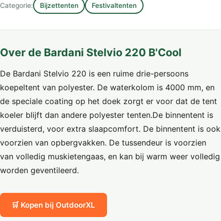
Categorie:
Bijzettenten
Festivaltenten
Over de Bardani Stelvio 220 B'Cool
De Bardani Stelvio 220 is een ruime drie-persoons
koepeltent van polyester. De waterkolom is 4000 mm, en
de speciale coating op het doek zorgt er voor dat de tent
koeler blijft dan andere polyester tenten.De binnentent is
verduisterd, voor extra slaapcomfort. De binnentent is ook
voorzien van opbergvakken. De tussendeur is voorzien
van volledig muskietengaas, en kan bij warm weer volledig
worden geventileerd.
🛒 Kopen bij OutdoorXL